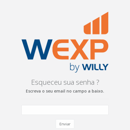
Esqueceu sua senha ?
Escreva o seu email no campo a baixo.
Enviar